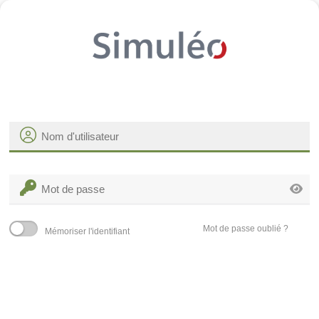
Mot de passe oublié ?
Mémoriser l'identifiant